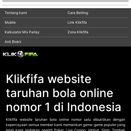
Tangkas
Tentang kami
Cara Betting
ROMO
Mobile
Link Klikfifa
Tembak Ikan
Kalkulator Mix Parlay
Zona Klikfifa
Anti Blokir
ARCADE
Promosi
Klikfifa website
Referral
taruhan bola online
VIP
Member
nomor 1 di Indonesia
Lainnya
VERSI DESKTOP
Klikfifa
website taruhan bola online nomor satu dibuktikan dengan
kepercayaan semua member kami memainkan game-game populer yang
telah kami sediakan seperti Poker, Live Casino, Idnlive, Slots, Tembak