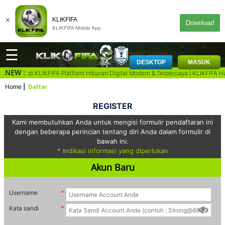
×
KLIKFIFA
Download
KLIKFIFA Mobile App
☰
DESKTOP
MASUK
NEW :
 Datang di KLIKFIFA Platform Hiburan Digital Modern & Terpercaya | KLIKFI
DAFTAR
MASUK
Home
Daftar
REGISTER
Beranda
Kami membutuhkan Anda untuk mengisi formulir pendaftaran ini
dengan beberapa perincian tentang diri Anda dalam formulir di
Deposit
bawah ini.
* Indikasi informasi yang diperlukan
Games
Akun Baru
ROMO
Sportbook
Username
ROMO
Kata sandi
E-Sport