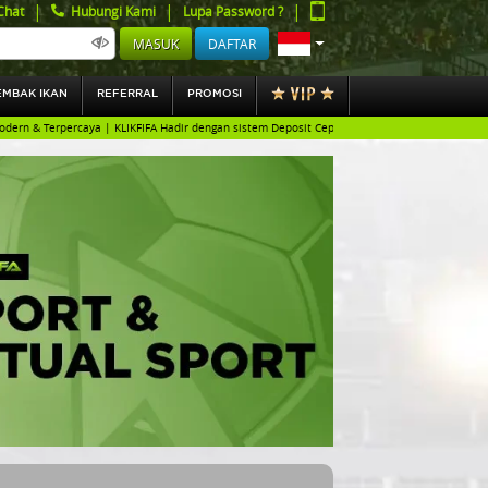
|
|
|
Chat
Hubungi Kami
Lupa Password ?
DAFTAR
EMBAK IKAN
REFERRAL
PROMOSI
rn & Terpercaya | KLIKFIFA Hadir dengan sistem Deposit Cepat & Fleksibel QR Scan Deng