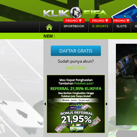
PROMO
PROMO
PROMO
SPORTBOOK
E-SPORTS
SLOTS
I
NEW :
DAFTAR GRATIS
Sudah punya akun?
Login Disini